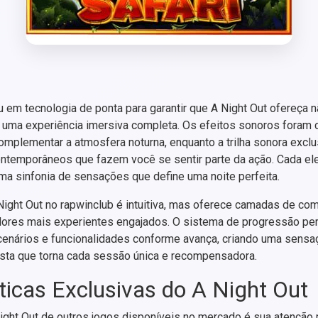
u em tecnologia de ponta para garantir que A Night Out ofereça 
 uma experiência imersiva completa. Os efeitos sonoros foram
mplementar a atmosfera noturna, enquanto a trilha sonora exclu
contemporâneos que fazem você se sentir parte da ação. Cada el
ma sinfonia de sensações que define uma noite perfeita.
 Night Out no rapwinclub é intuitiva, mas oferece camadas de co
ores mais experientes engajados. O sistema de progressão pe
enários e funcionalidades conforme avança, criando uma sensa
sta que torna cada sessão única e recompensadora.
ticas Exclusivas do A Night Out
Night Out de outros jogos disponíveis no mercado é sua atenção