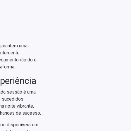
e garantem uma
tantemente
regamento rápido e
aforma.
periência
cada sessão é uma
m-sucedidos
 noite vibrante,
chances de sucesso.
sos disponíveis em