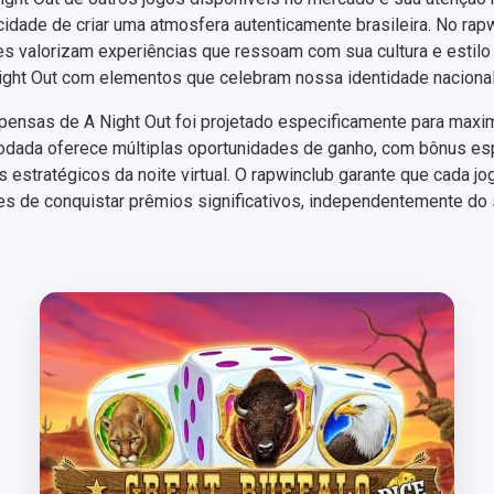
cidade de criar uma atmosfera autenticamente brasileira. No ra
s valorizam experiências que ressoam com sua cultura e estilo 
ht Out com elementos que celebram nossa identidade nacional
ensas de A Night Out foi projetado especificamente para maxi
odada oferece múltiplas oportunidades de ganho, com bônus es
estratégicos da noite virtual. O rapwinclub garante que cada j
es de conquistar prêmios significativos, independentemente do 