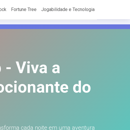
ock
Fortune Tree
Jogabilidade e Tecnologia
 - Viva a
ocionante do
ransforma cada noite em uma aventura